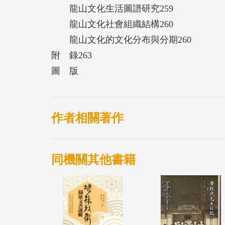
龍山文化生活圖譜研究259
龍山文化社會組織結構260
龍山文化的文化分布與分期260
附 錄263
圖 版
作者相關著作
同機關其他書籍