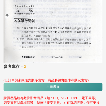
參考庫存 =
2
(以訂單與來款優先順序出貨，商品將視實際庫存狀況出貨)
主題書展
購買產品如為數位影音商品（如：CD、VCD、DVD、電子書等），
因受智慧財產權保護，恕無法接受退貨。如有商品瑕疵，僅可更換