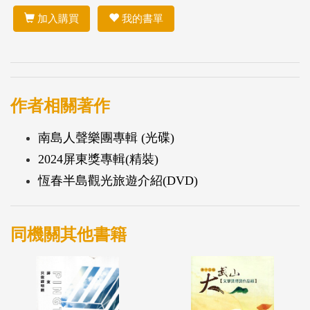
加入購買
我的書單
作者相關著作
南島人聲樂團專輯 (光碟)
2024屏東獎專輯(精裝)
恆春半島觀光旅遊介紹(DVD)
同機關其他書籍