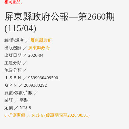
相同產品。
屏東縣政府公報—第2660期
(115/04)
編/著/譯者 ／
屏東縣政府
出版機關 ／
屏東縣政府
出版日期 ／ 2026-04
主題分類 ／
施政分類 ／
ＩＳＢＮ ／ 9599030409590
ＧＰＮ ／ 2009300292
頁數/張數/片數 ／
裝訂 ／ 平裝
定價 ／ NT$ 8
8 折優惠價 ／ NT$ 6 (優惠期限至2026/08/31)