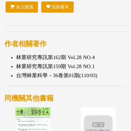
加入購買
我的書單
作者相關著作
林業研究專訊第162期 Vol.28 NO.4
林業研究專訊第159期 Vol.28 NO.1
台灣林業科學－36卷第01期(110/03)
同機關其他書籍