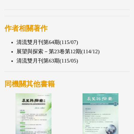
作者相關著作
清流雙月刊第64期(115/07)
展望與探索－第23卷第12期(114/12)
清流雙月刊第63期(115/05)
同機關其他書籍