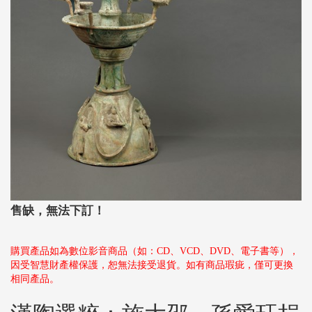
售缺，無法下訂！
購買產品如為數位影音商品（如：CD、VCD、DVD、電子書等），
因受智慧財產權保護，恕無法接受退貨。如有商品瑕疵，僅可更換
相同產品。