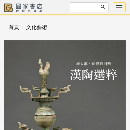
首頁
文化藝術