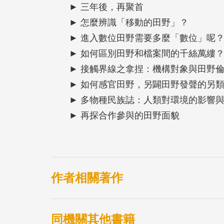
► 三年後，再聚首
► 怎麼辨識「移動的田野」？
► 進入數位田野需要多麼「數位」呢
► 如何區別田野和檔案間的千絲萬縷
► 接觸界線之拿捏：機構對象與田野倫
► 如何感官田野，另闢田野發聲的另類
► 多物種民族誌：人類對環境的影響與
► 再探合作參與的田野面貌
作者相關著作
同機關其他書籍