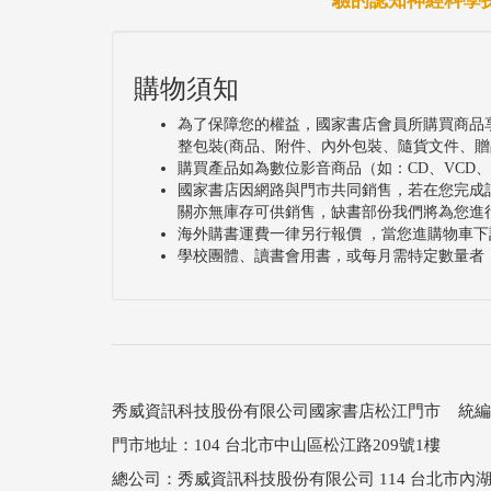
驗的認知神經科學
購物須知
為了保障您的權益，國家書店會員所購買商品
整包裝(商品、附件、內外包裝、隨貨文件、贈
購買產品如為數位影音商品（如：CD、VCD
國家書店因網路與門市共同銷售，若在您完成
關亦無庫存可供銷售，缺書部份我們將為您進
海外購書運費一律另行報價 ，當您進購物車下
學校團體、讀書會用書，或每月需特定數量者
秀威資訊科技股份有限公司國家書店松江門市 統編：25
門市地址：104 台北市中山區松江路209號1樓
總公司：秀威資訊科技股份有限公司 114 台北市內湖