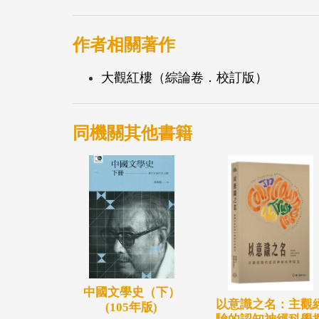
作者相關著作
大觀紅樓（綜論卷．校訂版）
同機關其他書籍
中國文學史（下）
以意識之名：主觀
(105年版)