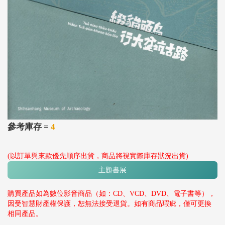
參考庫存 =
4
(以訂單與來款優先順序出貨，商品將視實際庫存狀況出貨)
主題書展
購買產品如為數位影音商品（如：CD、VCD、DVD、電子書等），
因受智慧財產權保護，恕無法接受退貨。如有商品瑕疵，僅可更換
相同產品。