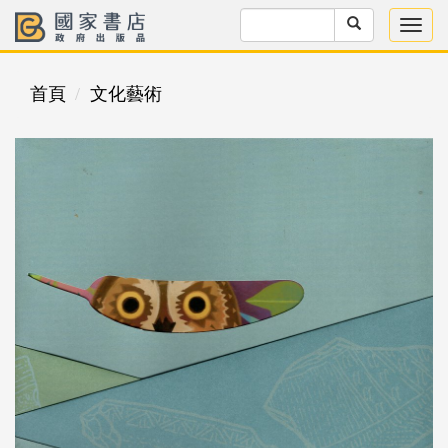
首頁
文化藝術