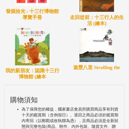
發掘拾光 : 十三行博物館
走回從前：十三行人的生
導覽手冊
活 (繪本)
遊歷八里 Strolling thr
我的新朋友：認識十三行
博物館 (繪本
購物須知
為了保障您的權益，國家書店會員所購買商品享有到貨
十天的鑑賞期（含例假日）。退回之商品必須於鑑賞期
內寄回（以郵戳或收執聯為憑），且商品必須是全新狀
態與完整包裝(商品、附件、內外包裝、隨貨文件、贈