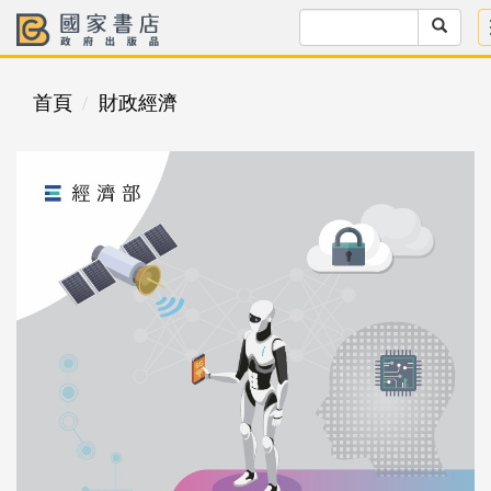
首頁
財政經濟