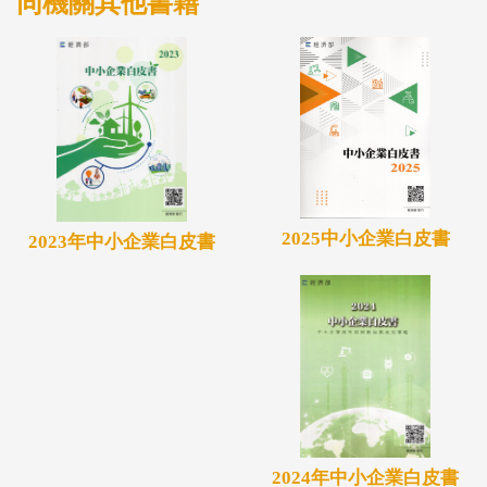
同機關其他書籍
2025中小企業白皮書
2023年中小企業白皮書
2024年中小企業白皮書