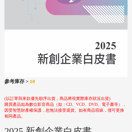
參考庫存 >
10
(以訂單與來款優先順序出貨，商品將視實際庫存狀況出貨)
購買產品如為數位影音商品（如：CD、VCD、DVD、電子書等），
因受智慧財產權保護，恕無法接受退貨。如有商品瑕疵，僅可更換
相同產品。
2025 新創企業白皮書