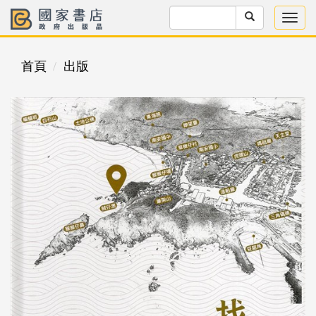
首頁
出版