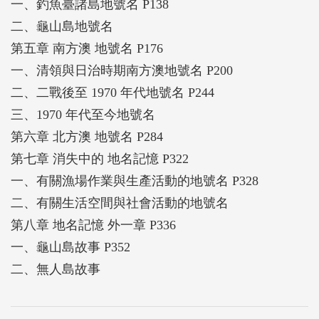
一、釣魚臺諸島地號名 P138
二、龜山島地號名
第五章 南方澳 地號名 P176
一、清領與日治時期南方澳地號名 P200
二、二戰後至 1970 年代地號名 P244
三、1970 年代至今地號名
第六章 北方澳 地號名 P284
第七章 消失中的 地名記憶 P322
一、有關漁場作業與生產活動的地號名 P328
二、有關生活空間與社會活動的地號名
第八章 地名記憶 外一章 P336
一、龜山島故事 P352
二、無人島故事