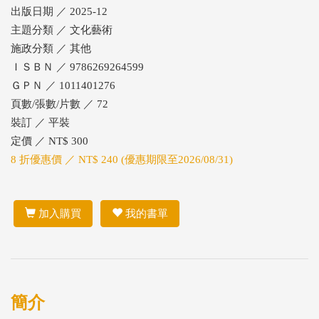
出版日期 ／ 2025-12
主題分類 ／ 文化藝術
施政分類 ／ 其他
ＩＳＢＮ ／ 9786269264599
ＧＰＮ ／ 1011401276
頁數/張數/片數 ／ 72
裝訂 ／ 平裝
定價 ／ NT$ 300
8 折優惠價 ／ NT$ 240 (優惠期限至2026/08/31)
加入購買
我的書單
簡介