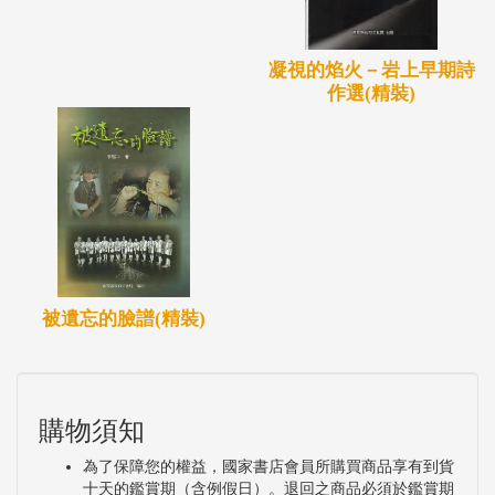
凝視的焰火－岩上早期詩
作選(精裝)
被遺忘的臉譜(精裝)
購物須知
為了保障您的權益，國家書店會員所購買商品享有到貨
十天的鑑賞期（含例假日）。退回之商品必須於鑑賞期