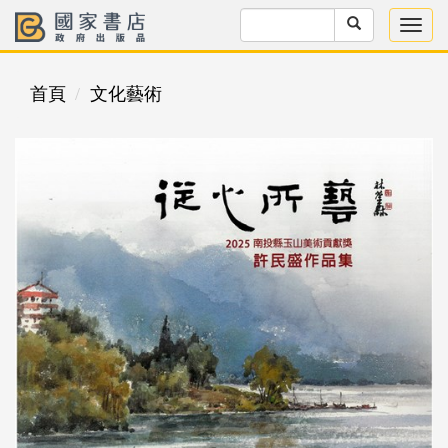
首頁
文化藝術