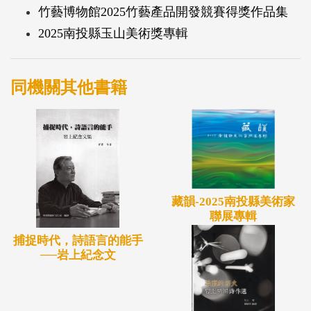
竹藝博物館2025竹藝產品開發競賽得獎作品集
2025南投縣玉山美術獎專輯
同機關其他書籍
藏韻-2025南投縣美術家
聯展專輯
捕捉時代，詩語言的能手
──岩上紀念文