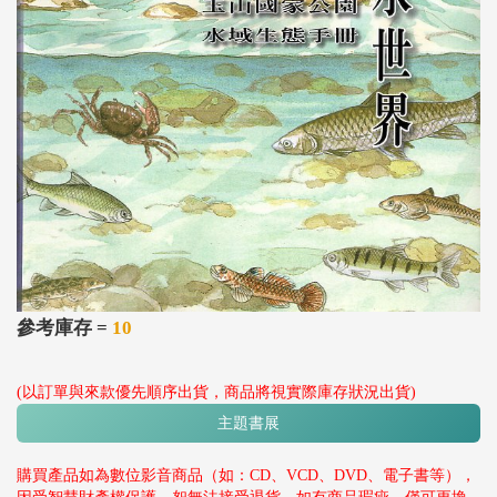
參考庫存 =
10
(以訂單與來款優先順序出貨，商品將視實際庫存狀況出貨)
主題書展
購買產品如為數位影音商品（如：CD、VCD、DVD、電子書等），