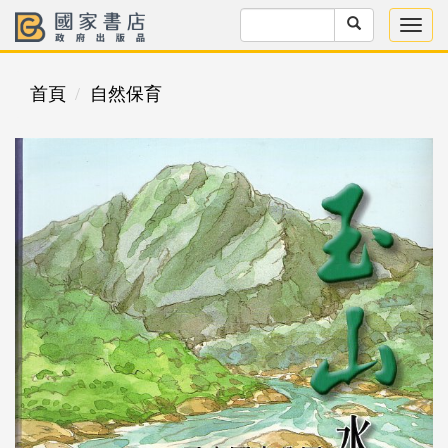
首頁
自然保育