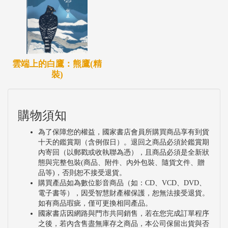
雲端上的白鷹：熊鷹(精
裝)
購物須知
為了保障您的權益，國家書店會員所購買商品享有到貨
十天的鑑賞期（含例假日）。退回之商品必須於鑑賞期
內寄回（以郵戳或收執聯為憑），且商品必須是全新狀
態與完整包裝(商品、附件、內外包裝、隨貨文件、贈
品等)，否則恕不接受退貨。
購買產品如為數位影音商品（如：CD、VCD、DVD、
電子書等），因受智慧財產權保護，恕無法接受退貨。
如有商品瑕疵，僅可更換相同產品。
國家書店因網路與門市共同銷售，若在您完成訂單程序
之後，若內含售盡無庫存之商品，本公司保留出貨與否