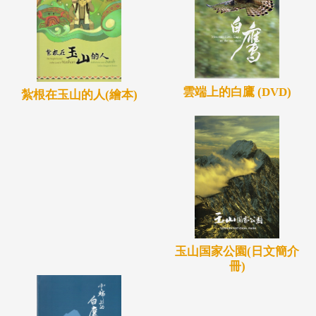
雲端上的白鷹 (DVD)
紮根在玉山的人(繪本)
玉山国家公園(日文簡介
冊)