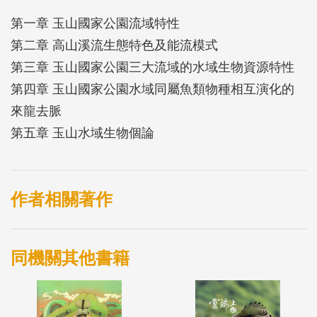
第一章 玉山國家公園流域特性
第二章 高山溪流生態特色及能流模式
第三章 玉山國家公園三大流域的水域生物資源特性
第四章 玉山國家公園水域同屬魚類物種相互演化的
來龍去脈
第五章 玉山水域生物個論
作者相關著作
同機關其他書籍