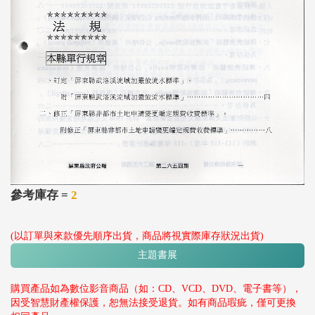
參考庫存 =
2
(以訂單與來款優先順序出貨，商品將視實際庫存狀況出貨)
主題書展
購買產品如為數位影音商品（如：CD、VCD、DVD、電子書等），
因受智慧財產權保護，恕無法接受退貨。如有商品瑕疵，僅可更換