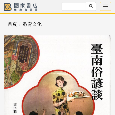
首頁
教育文化