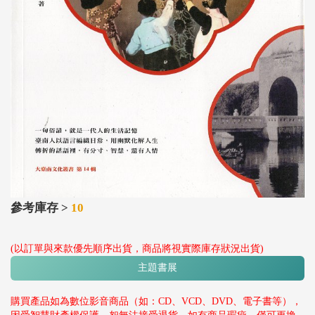
參考庫存 >
10
(以訂單與來款優先順序出貨，商品將視實際庫存狀況出貨)
主題書展
購買產品如為數位影音商品（如：CD、VCD、DVD、電子書等），