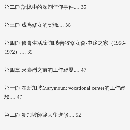
第二節 記憶中的深刻信仰事件.... 35
第三節 成為修女的契機.... 36
第四節 修會生活/新加坡善牧修女會-中途之家（1956-
1972）.... 39
第四章 來臺灣之前的工作經歷.... 47
第一節 在新加坡Marymount vocational center的工作經
驗.... 47
第二節 新加坡師範大學進修.... 52