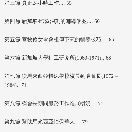
第三節 真正24小時工作.... 55
第四節 新加坡/印象深刻的輔導個案.... 60
第五節 善牧修女會會祖傳下來的輔導技巧.... 65
第六節 新加坡大學社工研究所(1969-1971).. 68
第七節 從馬來西亞特殊學校校長到省會長(1972－
1984).. 71
第八節 省會長期間服務工作進展概況.... 75
第九節 幫助馬來西亞怡保華人.... 79