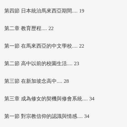
第四節 日本統治馬來西亞期間.... 19
第二章 教育歷程.... 22
第一節 在馬來西亞的中文學校.... 22
第二節 高中以前的校園生活.... 23
第三節 在新加坡念高中.... 28
第三章 成為修女的契機與修會系統.... 34
第一節 對宗教信仰的認識與情感.... 34