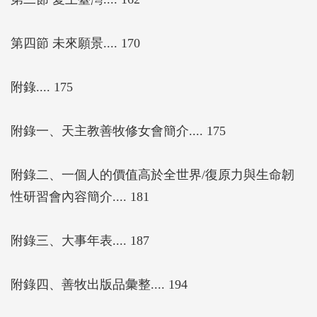
第四節 未來願景.... 170
附錄.... 175
附錄一、天主教善牧修女會簡介.... 175
附錄二、一個人的價值高於全世界/復原力與生命韌
性研習會內容簡介.... 181
附錄三、大事年表.... 187
附錄四、善牧出版品彙整.... 194