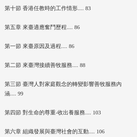
第十節 香港任教時的工作情形.... 83
第五章 來臺適應奮鬥歷程.... 86
第一節 來臺原因及過程.... 86
第二節 來臺灣接續善牧服務.... 88
第三節 臺灣人對家庭觀念的轉變影響善牧服務內
涵.... 99
第四節 對生命的尊重-收出養服務.... 103
第六章 組織發展與臺灣社會的互動.... 106