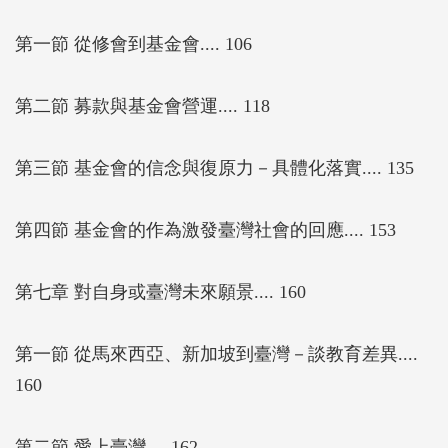
第一節 從修會到基金會.... 106
第二節 募款與基金會營運.... 118
第三節 基金會的信念與復原力－具體化落實.... 135
第四節 基金會的作為激發臺灣社會的回應.... 153
第七章 對自身或臺灣未來願景.... 160
第一節 從馬來西亞、新加坡到臺灣－談教育差異....
160
第二節 愛上臺灣.... 162