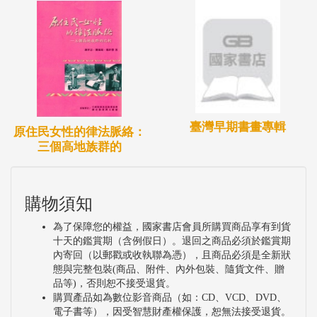
臺灣早期書畫專輯
原住民女性的律法脈絡：
三個高地族群的
購物須知
為了保障您的權益，國家書店會員所購買商品享有到貨
十天的鑑賞期（含例假日）。退回之商品必須於鑑賞期
內寄回（以郵戳或收執聯為憑），且商品必須是全新狀
態與完整包裝(商品、附件、內外包裝、隨貨文件、贈
品等)，否則恕不接受退貨。
購買產品如為數位影音商品（如：CD、VCD、DVD、
電子書等），因受智慧財產權保護，恕無法接受退貨。