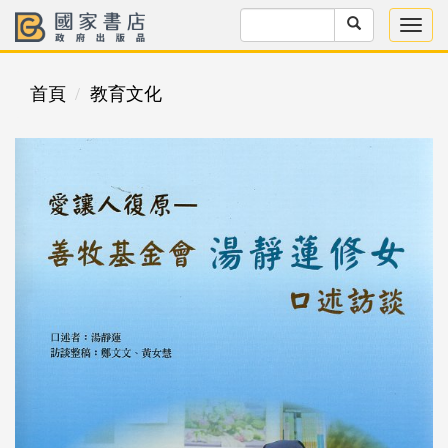
首頁
教育文化