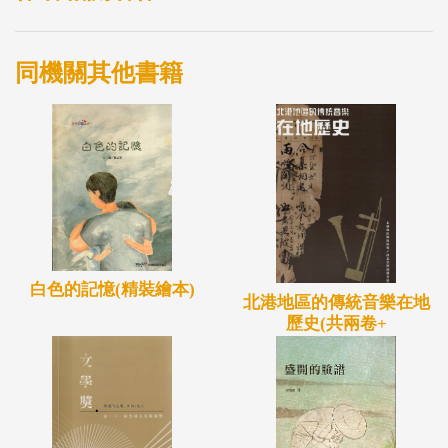
同機關其他書籍
白色的記憶(精裝繪本)
北港地區的傳統音樂在地
歷史(共兩卷+