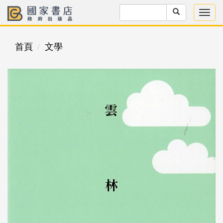
首頁
文學