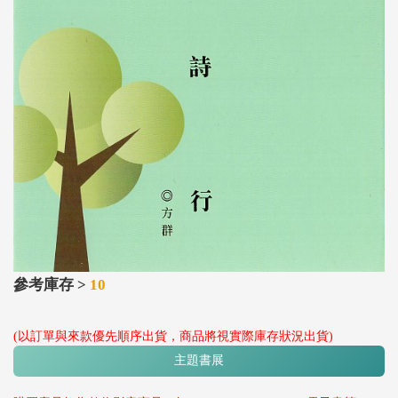
參考庫存 >
10
(以訂單與來款優先順序出貨，商品將視實際庫存狀況出貨)
主題書展