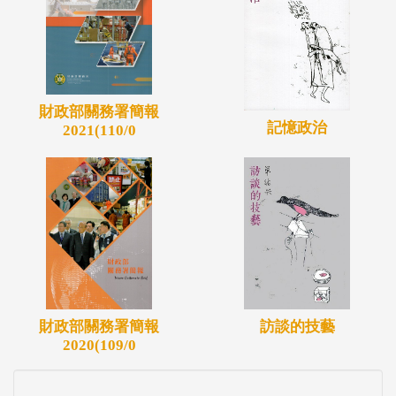
財政部關務署簡報
記憶政治
2021(110/0
財政部關務署簡報
訪談的技藝
2020(109/0