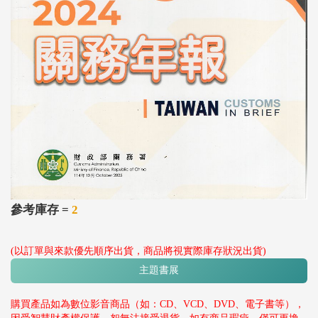
參考庫存 =
2
(以訂單與來款優先順序出貨，商品將視實際庫存狀況出貨)
主題書展
購買產品如為數位影音商品（如：CD、VCD、DVD、電子書等），