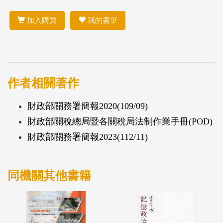
加入購買
我的書單
作者相關著作
財政部關務署簡報2020(109/09)
財政部關稅總局暨各關稅局法制作業手冊(POD)
財政部關務署簡報2023(112/11)
同機關其他書籍