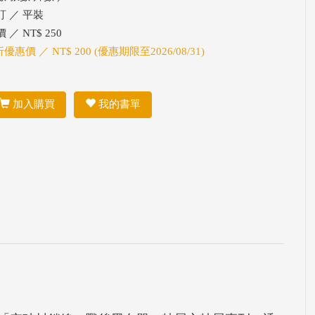
訂 ／ 平裝
 ／ NT$ 250
折優惠價 ／ NT$ 200 (優惠期限至2026/08/31)
加入購買
我的書單