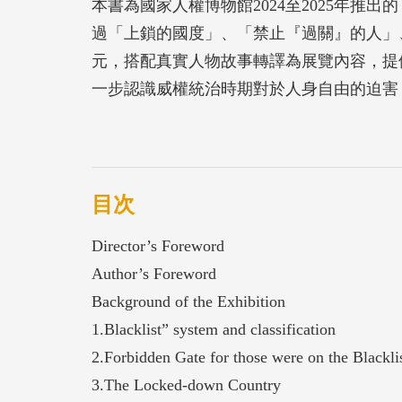
本書為國家人權博物館2024至2025年推
過「上鎖的國度」、「禁止『過關』的人」
元，搭配真實人物故事轉譯為展覽內容，提
一步認識威權統治時期對於人身自由的迫害
封鎖線」闖關回臺，只為能回國，為這塊土
目次
Director’s Foreword
Author’s Foreword
Background of the Exhibition
1.Blacklist” system and classification
2.Forbidden Gate for those were on the Blackli
3.The Locked-down Country