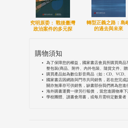
轉型正義之路：島
究明原委： 戰後臺灣
的過去與未來
政治案件的多元探
購物須知
為了保障您的權益，國家書店會員所購買商品
整包裝(商品、附件、內外包裝、隨貨文件、贈
購買產品如為數位影音商品（如：CD、VCD
國家書店因網路與門市共同銷售，若在您完成
關亦無庫存可供銷售，缺書部份我們將為您進
海外購書運費一律另行報價 ，當您進購物車下
學校團體、讀書會用書，或每月需特定數量者