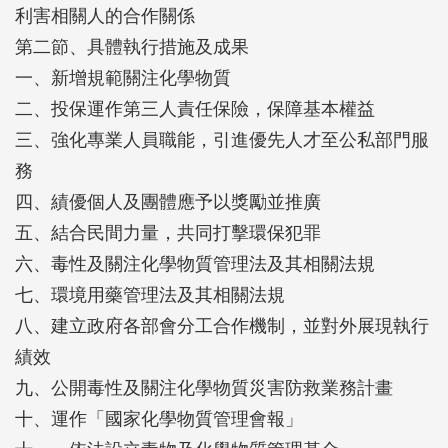
利害相關人的合作關係
第二節、具體執行措施及成果
一、新增規範關注化學物質
二、投保運作第三人責任保險，保障基本權益
三、強化專業人員職能，引進優先人才至公私部門服
務
四、績優個人及團體應予以獎勵並推廣
五、結合民間力量，共同打擊環保犯罪
六、毒性及關注化學物質管理法及其相關法規
七、環境用藥管理法及其相關法規
八、建立政府各部會分工合作機制，並對外展現執行
績效
九、公開毒性及關注化學物質災害防救業務計畫
十、運作「國家化學物質管理會報」