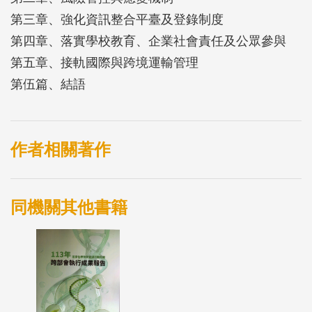
第三章、強化資訊整合平臺及登錄制度
第四章、落實學校教育、企業社會責任及公眾參與
第五章、接軌國際與跨境運輸管理
第伍篇、結語
作者相關著作
同機關其他書籍