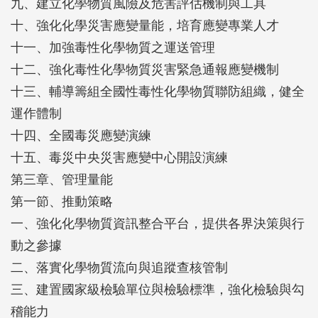
九、建立化學物質風險及危害評估機制與工具
十、強化化學災害應變量能，培育應變專業人才
十一、加強毒性化學物質之運送管理
十二、強化毒性化學物質災害緊急通報應變機制
十三、輔導籌組全國性毒性化學物質聯防組織，健全
運作體制
十四、全國毒災應變演練
十五、毒災中央災害應變中心開設演練
第三章、管理量能
第一節、推動策略
一、強化化學物質資訊整合平台，提供各界決策與行
動之參據
二、落實化學物質流向與追蹤查核管制
三、建置國家級檢驗單位與檢驗標準，強化檢驗與勾
稽能力