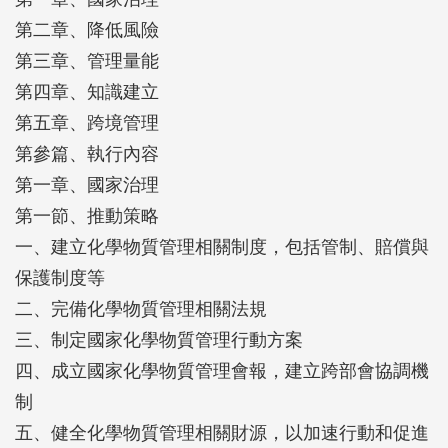
第二章、降低風險
第三章、管理量能
第四章、知識建立
第五章、跨境管理
第參篇、執行內容
第一章、國家治理
第一節、推動策略
一、建立化學物質管理相關制度，包括管制、賠償與
保護制度等
二、完備化學物質管理相關法規
三、制定國家化學物質管理行動方案
四、成立國家化學物質管理會報，建立跨部會協調機
制
五、健全化學物質管理相關財源，以加速行動和促進