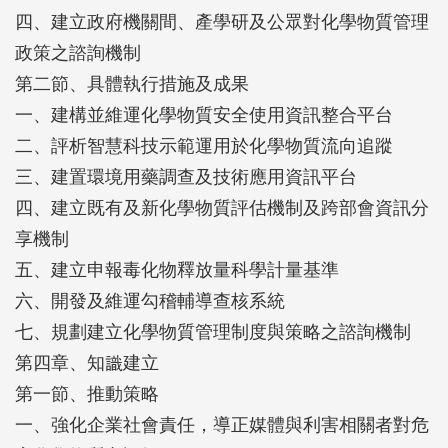
四、建立政府機關間、產學研及公眾對化學物質管理
政策之諮詢機制
第二節、具體執行措施及成果
一、建構並維運化學物質安全使用資訊整合平台
二、評析智慧科技示範運用於化學物質流向追蹤
三、建置環境用藥調查及技術應用資訊平台
四、建立既有及新化學物質評估機制及跨部會資訊分
享機制
五、建立申報毒化物釋放量科學計量基準
六、開發及維運勾稽輔導查核系統
七、規劃建立化學物質管理制度與策略之諮詢機制
第四章、知識建立
第一節、推動策略
一、強化企業社會責任，導正媒體與利害相關者對危