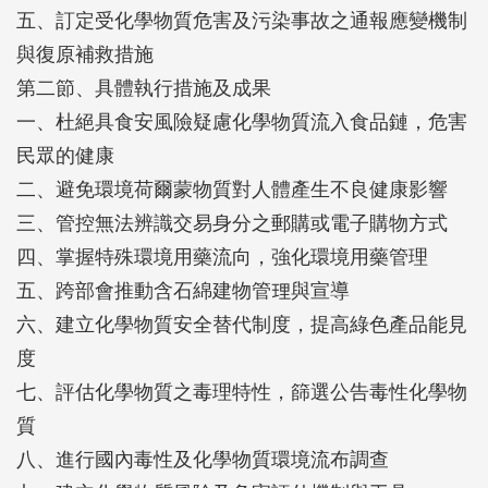
五、訂定受化學物質危害及污染事故之通報應變機制
與復原補救措施
第二節、具體執行措施及成果
一、杜絕具食安風險疑慮化學物質流入食品鏈，危害
民眾的健康
二、避免環境荷爾蒙物質對人體產生不良健康影響
三、管控無法辨識交易身分之郵購或電子購物方式
四、掌握特殊環境用藥流向，強化環境用藥管理
五、跨部會推動含石綿建物管理與宣導
六、建立化學物質安全替代制度，提高綠色產品能見
度
七、評估化學物質之毒理特性，篩選公告毒性化學物
質
八、進行國內毒性及化學物質環境流布調查