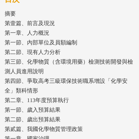
摘要
第壹篇、前言及現況
第一章、人力概況
第一節、內部單位及員額編制
第二節、現有人力分析
第三節、化學物質（含環境用藥）檢測技術開發與檢
測人員進用說明
第四節、爭取高考三級環保技術職系增設「化學安
全」類科情形
第二章、113年度預算執行
第一節、歲入預算結果
第二節、歲出預算結果
第貳篇、我國化學物質管理政策
第一章、國家治理