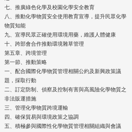
七、推廣綠色化學及校園化學安全教育
八、推動化學物質安全使用教育宣導，提升民眾化學
物質知能
九、宣導民眾正確使用環境用藥，維護人體健康
十、跨部會合作推動環境雜草管理
第五章、跨境管理
第一節、推動策略
一、配合國際化學物質管理相關公約及新興政策議
題，採取行動
二、訂定防制、偵察及控制有害與高風險化學物質之
非法販運措施
三、管理化學物質跨境運輸
四、確保貿易與環境政策之協調
五、積極參與國際性化學物質管理相關組織與會議