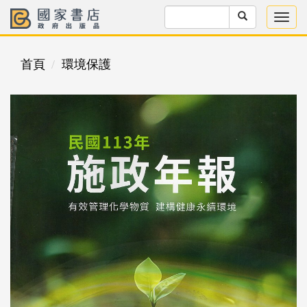
首頁
環境保護