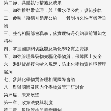
第二節、具體執行措施及成果
一、加強推動汞管理，與「汞水俣公約」規範接軌
二、參照「斯德哥爾摩公約」，管制持久性有機污染
物
三、整合相關部會職掌，落實鹿特丹公約事前通知之
精神
四、掌握國際關切議題及新化學物質之資訊
五、加強管理爆裂物先驅化學物質，保障國土安全
六、盤點貨品複合輸入規定，防止化學物質跨境管理
漏洞
七、參與化學物質管理相關國際會議
八、舉辦國際及國內化學物質管理研討會
第肆篇、未來展望
第一章、政策法規與制度
第二章、風險管控與應變機制