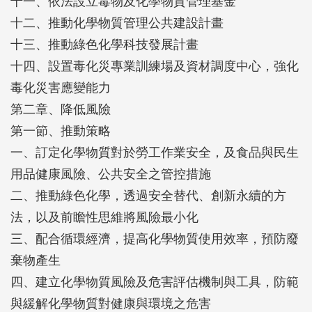
十一、依法設立毒物及化學物質管理基金
十二、推動化學物質管理公共建設計畫
十三、推動綠色化學科技發展計畫
十四、設置毒化災專業訓練場及資材調度中心，強化
毒化災害應變能力
第二章、降低風險
第一節、推動策略
一、訂定化學物質對於勞工作業安全，及食品與民生
用品健康風險、公共安全之管控措施
二、推動綠色化學，透過安全替代、創新永續的方
法，以及前瞻性思維將風險最小化
三、配合循環經濟，提高化學物質使用效率，預防廢
棄物產生
四、建立化學物質風險及危害評估機制與工具，防範
與緩解化學物質對健康與環境之危害