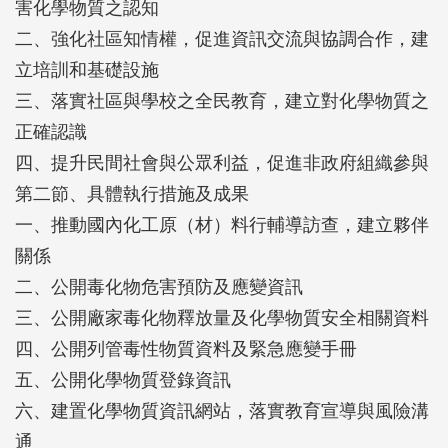
害化學物質之認知
二、強化社區知情權，促進資訊交流與協調合作，建
立培訓和基礎設施
三、落實社區與學校之全民教育，建立對化學物質之
正確認識
四、提升民間社會與公眾利益，促進非政府組織參與
第二節、具體執行措施及成果
一、推動國內化工原（材）料行輔導訪查，建立夥伴
關係
二、公開毒化物危害預防及應變資訊
三、公開廠家毒化物釋放量及化學物質安全相關資料
四、公開列管毒性物質資料及緊急應變手冊
五、公開化學物質登錄資訊
六、建置化學物質資訊網站，落實教育宣導與風險溝
通