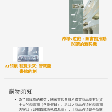
跨域x遊戲：圖書館推動
閱讀的新契機
AI領航 智慧未來: 智慧圖
書館的創
購物須知
為了保障您的權益，國家書店會員所購買商品享有到貨
十天的鑑賞期（含例假日）。退回之商品必須於鑑賞期
內寄回（以郵戳或收執聯為憑），且商品必須是全新狀