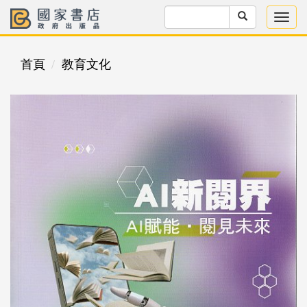
首頁
教育文化