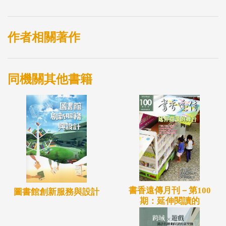
作者相關著作
同機關其他書籍
書香遠傳月刊－第100
圖書館創新服務與設計
期：延伸閱讀的