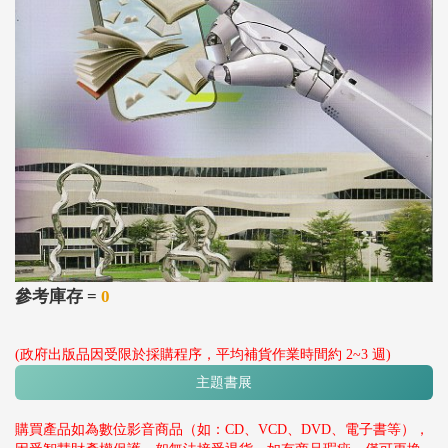
參考庫存 =
0
(政府出版品因受限於採購程序，平均補貨作業時間約 2~3 週)
主題書展
購買產品如為數位影音商品（如：CD、VCD、DVD、電子書等），