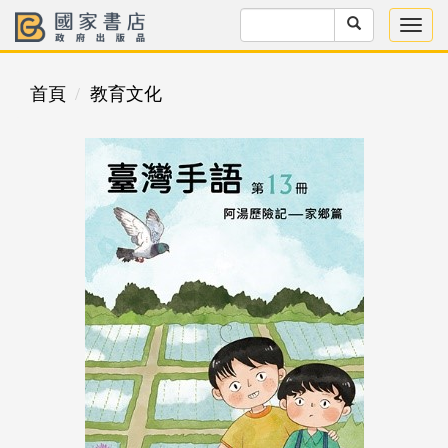
首頁
教育文化