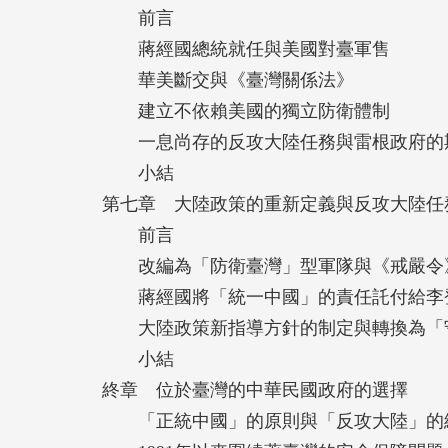
前言
蔣經國總統就任與美國對臺軍售
華美斷交與《臺灣關係法》
建立不依賴美國的獨立防衛體制
一息尚存的反攻大陸任務與雷根政府的
小結
第七章 大陸政策的重新定義與反攻大陸任務的解
前言
改編為「防衛臺灣」型軍隊與《戒嚴令
蔣經國將「統一中國」的責任託付給李
大陸政策新指導方針的制定與轉換為「
小結
終章 位於臺灣的中華民國政府的選擇
「正統中國」的原則與「反攻大陸」的