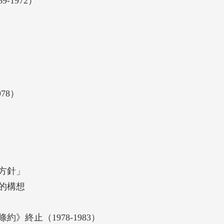
1972）
78）
方針」
的構想
終止（1978-1983）