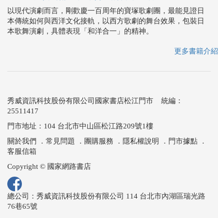
以現代演劇而言，剛歡慶一百周年的寶塚歌劇團，最能見證日
本傳統如何與西洋文化接軌，以西方歌劇的舞台效果，包裝日
本歌舞演劇，具體表現「和洋合一」的精神。
更多書籍介紹
秀威資訊科技股份有限公司國家書店松江門市 統編：
25511417
門市地址：104 台北市中山區松江路209號1樓
關於我們
．
常見問題
．
團購服務
．
隱私權說明
．
門市據點
．
客服信箱
Copyright © 國家網路書店
總公司：秀威資訊科技股份有限公司 114 台北市內湖區瑞光路
76巷65號