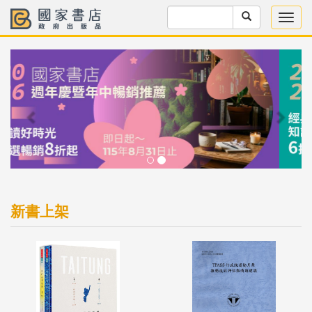
Previous
Next
新書上架