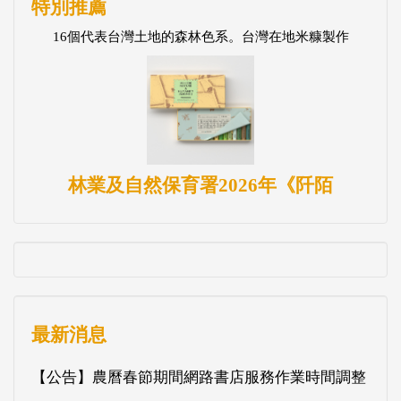
特別推薦
16個代表台灣土地的森林色系。台灣在地米糠製作
林業及自然保育署2026年《阡陌
最新消息
【公告】農曆春節期間網路書店服務作業時間調整