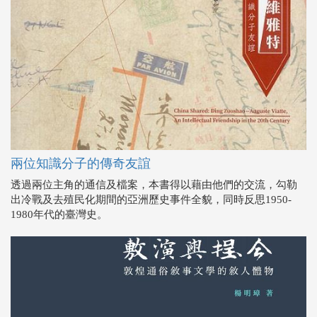
兩位知識分子的傳奇友誼
透過兩位主角的通信及檔案，本書得以藉由他們的交流，勾勒
出冷戰及去殖民化期間的亞洲歷史事件全貌，同時反思1950-
1980年代的臺灣史。