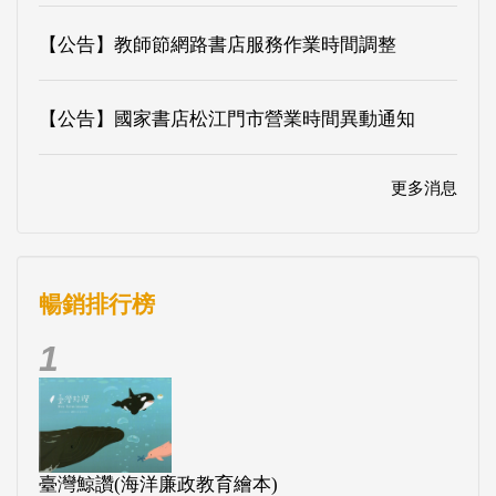
【公告】教師節網路書店服務作業時間調整
【公告】國家書店松江門市營業時間異動通知
更多消息
暢銷排行榜
1
臺灣鯨讚(海洋廉政教育繪本)