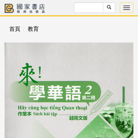
首頁
教育