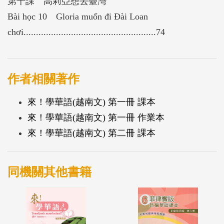
第十課 高莉亞想去臺灣
Bài học 10 Gloria muốn đi Đài Loan
chơi.....................................................74
作者相關著作
來！學華語(越南文) 第一冊 課本
來！學華語(越南文) 第一冊 作業本
來！學華語(越南文) 第二冊 課本
同機關其他書籍