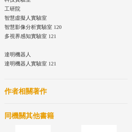
工研院
智慧虛擬人實驗室
智慧影像分析實驗室 120
多視界感知實驗室 121
達明機器人
達明機器人實驗室 121
作者相關著作
同機關其他書籍