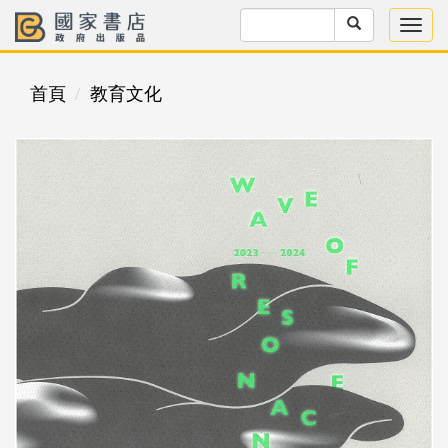
首頁
教育文化