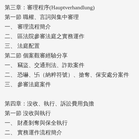
第三章：審理程序(Hauptverhandlung)
第一節 職權、言詞與集中審理
一、 審理流程簡介
二、 區法院參審法庭之實務運作
三、 法庭配置
第二節 個案觀審經驗分享
一、 竊盜、交通刑法、詐欺案件
二、 恐嚇、卐（納粹符號）、搶奪、保安處分案件
三、 參審法庭案件
第四章：沒收、執行、訴訟費用負擔
第一節 沒收與執行
一、 財產剝奪與保全執行
二、 實務運作流程簡介