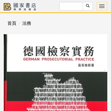
首頁
法務