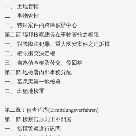
一、 土地管轄
二、 事物管轄
三、 特殊案件的跨區偵辦中心
第二節 聯邦檢察總長在事物管轄之權限
一、 對國際法犯罪、重大國安案件之追訴權
二、 權限衝突決定權
三、 自為偵查權及發交、發回權
第三節 地檢署內部事務分配
一、 慕尼黑第一地檢署
二、 班堡地檢署
第二章：偵查程序(Ermittlungsverfahren)
第一節 檢察官原則上不開庭
一、 指揮警察進行訊問