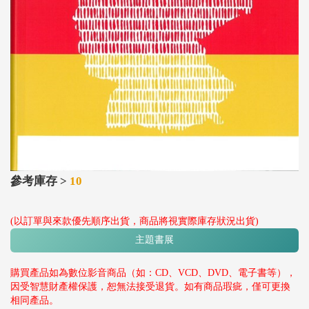
參考庫存 >
10
(以訂單與來款優先順序出貨，商品將視實際庫存狀況出貨)
主題書展
購買產品如為數位影音商品（如：CD、VCD、DVD、電子書等），
因受智慧財產權保護，恕無法接受退貨。如有商品瑕疵，僅可更換
相同產品。