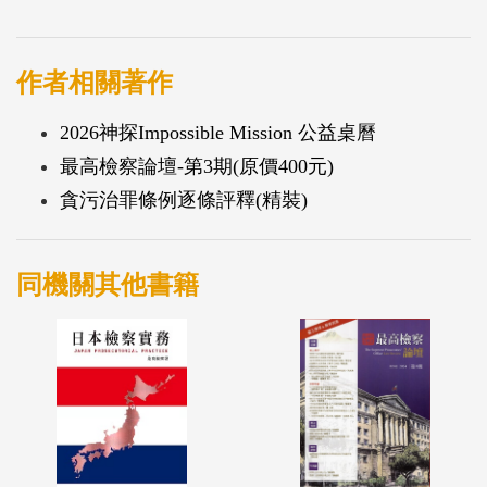
作者相關著作
2026神探Impossible Mission 公益桌曆
最高檢察論壇-第3期(原價400元)
貪污治罪條例逐條評釋(精裝)
同機關其他書籍