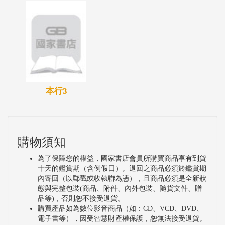
本行3
購物須知
為了保障您的權益，國家書店會員所購買商品享有到貨
十天的鑑賞期（含例假日）。退回之商品必須於鑑賞期
內寄回（以郵戳或收執聯為憑），且商品必須是全新狀
態與完整包裝(商品、附件、內外包裝、隨貨文件、贈
品等)，否則恕不接受退貨。
購買產品如為數位影音商品（如：CD、VCD、DVD、
電子書等），因受智慧財產權保護，恕無法接受退貨。