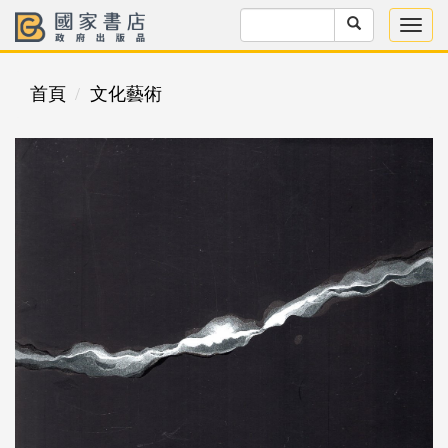
首頁
文化藝術