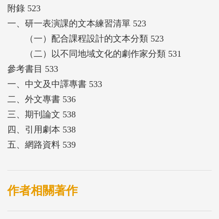
附錄 523
一、研一表演課的文本練習清單 523
（一）配合課程設計的文本分類 523
（二）以不同地域文化的劇作家分類 531
參考書目 533
一、中文及中譯專書 533
二、外文專書 536
三、期刊論文 538
四、引用劇本 538
五、網路資料 539
作者相關著作