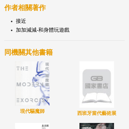
作者相關著作
接近
加加減減-和身體玩遊戲
同機關其他書籍
現代驅魔師
西班牙當代藝術展