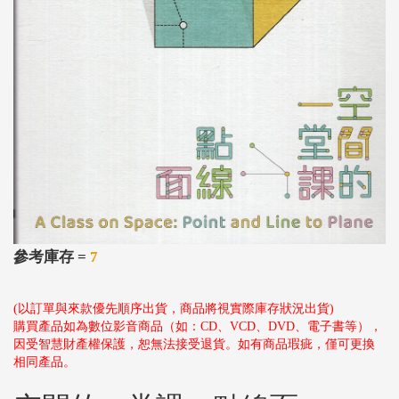
參考庫存 =
7
(以訂單與來款優先順序出貨，商品將視實際庫存狀況出貨)
購買產品如為數位影音商品（如：CD、VCD、DVD、電子書等），
因受智慧財產權保護，恕無法接受退貨。如有商品瑕疵，僅可更換
相同產品。