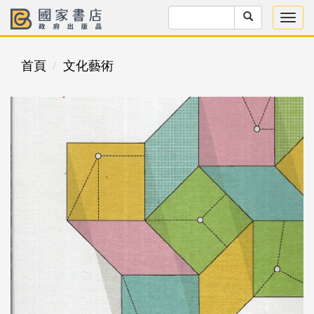
首頁
文化藝術