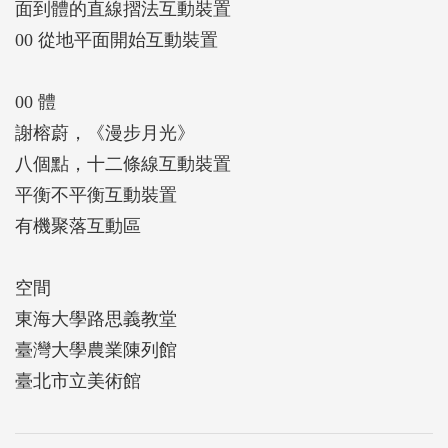
面到體的直線摺法互動裝置
00 從地平面開始互動裝置
00 體
謝榕蔚，《漫步月光》
八個點，十二條線互動裝置
平衡不平衡互動裝置
有機聚落互動區
空間
東海大學路思義教堂
臺灣大學農業陳列館
臺北市立美術館