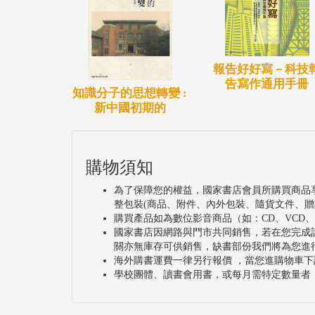
報告好好寫－科技
告寫作通用手冊
知識分子的思想轉變 :
新中國初期的
購物須知
為了保障您的權益，國家書店會員所購買商品
整包裝(商品、附件、內外包裝、隨貨文件、贈
購買產品如為數位影音商品（如：CD、VCD
國家書店因網路與門市共同銷售，若在您完成
關亦無庫存可供銷售，缺書部份我們將為您進
海外購書運費一律另行報價 ，當您進購物車下
學校團體、讀書會用書，或每月需特定數量者