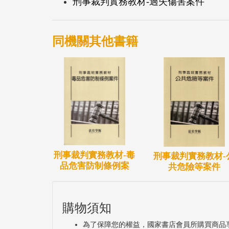
刑事裁判實務教材-過失傷害案件
同機關其他書籍
刑事裁判實務教材-毒
刑事裁判實務教材-
品危害防制條例案
共危險等案件
購物須知
為了保障您的權益，國家書店會員所購買商品