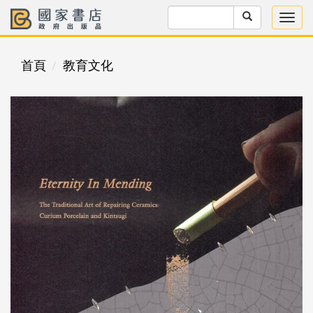
首頁
教育文化