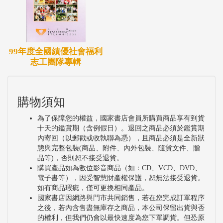
99年度全國績優社會福利
志工團隊專輯
購物須知
為了保障您的權益，國家書店會員所購買商品享有到貨
十天的鑑賞期（含例假日）。退回之商品必須於鑑賞期
內寄回（以郵戳或收執聯為憑），且商品必須是全新狀
態與完整包裝(商品、附件、內外包裝、隨貨文件、贈
品等)，否則恕不接受退貨。
購買產品如為數位影音商品（如：CD、VCD、DVD、
電子書等），因受智慧財產權保護，恕無法接受退貨。
如有商品瑕疵，僅可更換相同產品。
國家書店因網路與門市共同銷售，若在您完成訂單程序
之後，若內含售盡無庫存之商品，本公司保留出貨與否
的權利，但我們仍會以最快速度為您下單調貨。但恐原