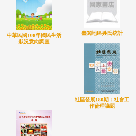
臺閩地區姓氏統計
中華民國108年國民生活
狀況意向調查
社區發展180期：社會工
作倫理議題