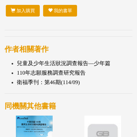
加入購買
我的書單
作者相關著作
兒童及少年生活狀況調查報告—少年篇
110年志願服務調查研究報告
衛福季刊：第46期(114/09)
同機關其他書籍