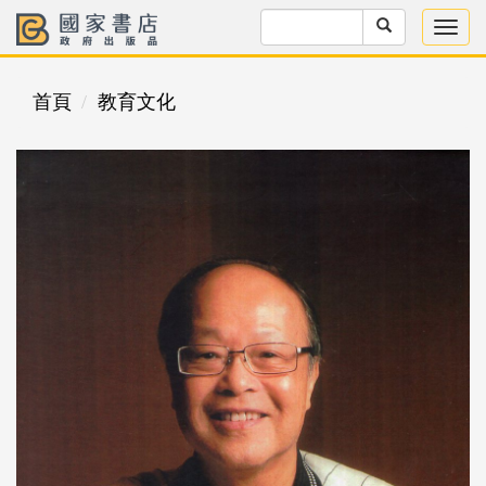
首頁
教育文化