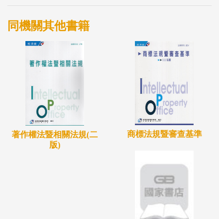
同機關其他書籍
商標法規暨審查基準
著作權法暨相關法規(二
版)