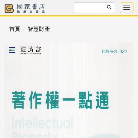
首頁
智慧財產