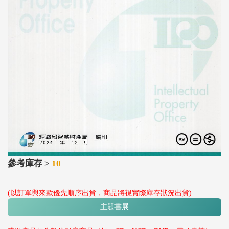
參考庫存 >
10
(以訂單與來款優先順序出貨，商品將視實際庫存狀況出貨)
主題書展