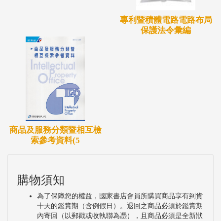
專利暨積體電路電路布局
保護法令彙編
商品及服務分類暨相互檢
索參考資料(5
購物須知
為了保障您的權益，國家書店會員所購買商品享有到貨
十天的鑑賞期（含例假日）。退回之商品必須於鑑賞期
內寄回（以郵戳或收執聯為憑），且商品必須是全新狀