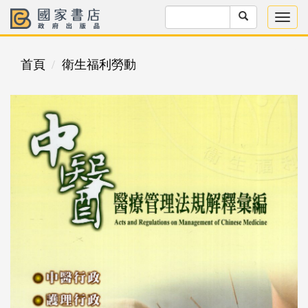
首頁
衛生福利勞動