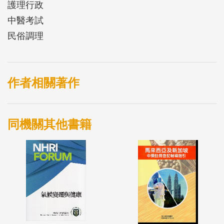
護理行政
中醫考試
民俗調理
作者相關著作
同機關其他書籍