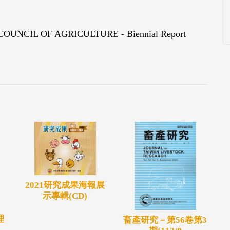
UNCIL OF AGRICULTURE - Biennial Report
2021研究成果海報展
示專輯(CD)
理
畜產研究－第56卷第3