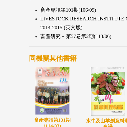
畜產專訊第101期(106/09)
LIVESTOCK RESEARCH INSTITUTE CO
2014-2015 (英文版)
畜產研究－第57卷第2期(113/06)
同機關其他書籍
畜產專訊第131期
水牛及山羊創意料
(114/03)
食譜