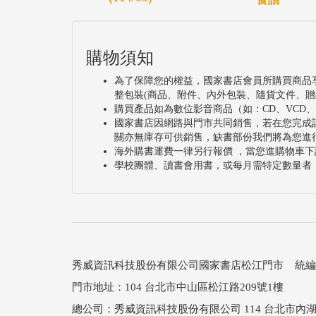
購物須知
為了保障您的權益，國家書店會員所購買商品
整包裝(商品、附件、內外包裝、隨貨文件、贈
購買產品如為數位影音商品（如：CD、VCD
國家書店因網路與門市共同銷售，若在您完成
關亦無庫存可供銷售，缺書部份我們將為您進
海外購書運費一律另行報價 ，當您進購物車下
學校團體、讀書會用書，或每月需特定數量者
秀威資訊科技股份有限公司國家書店松江門市 統編：25
門市地址：104 台北市中山區松江路209號1樓
總公司：秀威資訊科技股份有限公司 114 台北市內湖