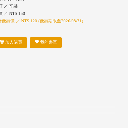
訂 ／ 平裝
 ／ NT$ 150
折優惠價 ／ NT$ 120 (優惠期限至2026/08/31)
加入購買
我的書單