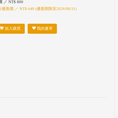
 ／ NT$ 800
折優惠價 ／ NT$ 640 (優惠期限至2026/08/31)
加入購買
我的書單