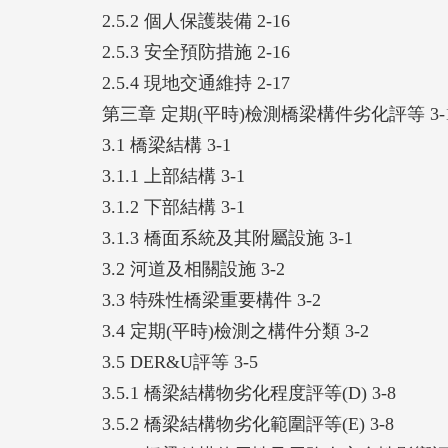
2.5.2 個人保護裝備 2-16
2.5.3 安全預防措施 2-16
2.5.4 現地交通維持 2-17
第三章 定期(平時)檢測橋梁構件劣化評等 3-
3.1 橋梁結構 3-1
3.1.1 上部結構 3-1
3.1.2 下部結構 3-1
3.1.3 橋面系統及其附屬設施 3-1
3.2 河道及相關設施 3-2
3.3 特殊性橋梁重要構件 3-2
3.4 定期(平時)檢測之構件分類 3-2
3.5 DER&U評等 3-5
3.5.1 橋梁結構物劣化程度評等(D) 3-8
3.5.2 橋梁結構物劣化範圍評等(E) 3-8