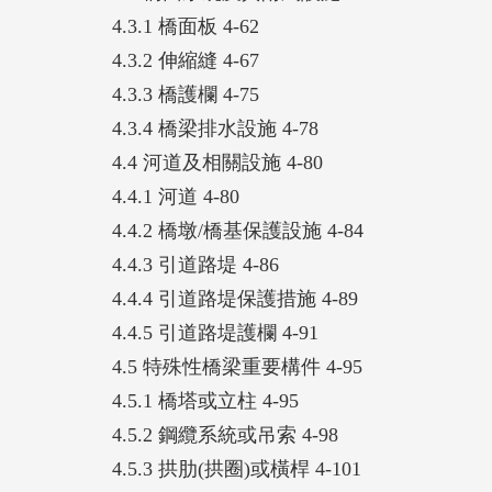
4.3.1 橋面板 4-62
4.3.2 伸縮縫 4-67
4.3.3 橋護欄 4-75
4.3.4 橋梁排水設施 4-78
4.4 河道及相關設施 4-80
4.4.1 河道 4-80
4.4.2 橋墩/橋基保護設施 4-84
4.4.3 引道路堤 4-86
4.4.4 引道路堤保護措施 4-89
4.4.5 引道路堤護欄 4-91
4.5 特殊性橋梁重要構件 4-95
4.5.1 橋塔或立柱 4-95
4.5.2 鋼纜系統或吊索 4-98
4.5.3 拱肋(拱圈)或橫桿 4-101