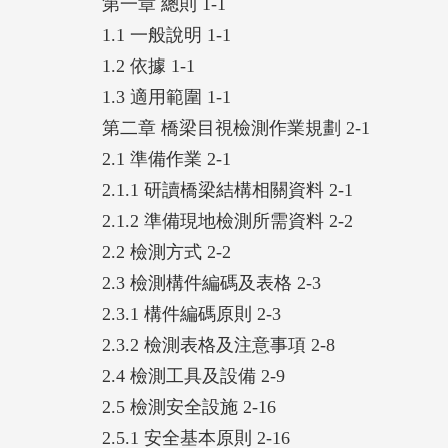
第一章 總則 1-1
1.1 一般說明 1-1
1.2 依據 1-1
1.3 適用範圍 1-1
第二章 橋梁目視檢測作業規劃 2-1
2.1 準備作業 2-1
2.1.1 研讀橋梁結構相關資料 2-1
2.1.2 準備現地檢測所需資料 2-2
2.2 檢測方式 2-2
2.3 檢測構件編碼及表格 2-3
2.3.1 構件編碼原則 2-3
2.3.2 檢測表格及注意事項 2-8
2.4 檢測工具及設備 2-9
2.5 檢測安全設施 2-16
2.5.1 安全基本原則 2-16