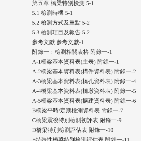
第五章 橋梁特別檢測 5-1
5.1 檢測時機 5-1
5.2 檢測方式及重點 5-2
5.3 檢測項目及報告 5-2
參考文獻 參考文獻-1
附錄一：檢測相關表格 附錄一-1
A-1橋梁基本資料表(主表) 附錄一-1
A-2橋梁基本資料表(構件資料表) 附錄一-2
A-3橋梁基本資料表(橋孔資料表) 附錄一-4
A-4橋梁基本資料表(橋墩資料表) 附錄一-5
A-5橋梁基本資料表(擴建資料表) 附錄一-6
B橋梁平時/定期檢測資料表 附錄一-7
C橋梁震後特別檢測初評表 附錄一-9
D橋梁特別檢測評估表 附錄一-10
E特殊性橋梁特別檢測評估表 附錄一-11