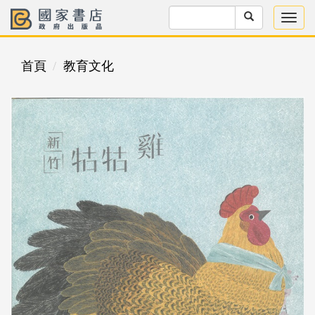
首頁
教育文化