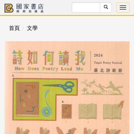
首頁
文學