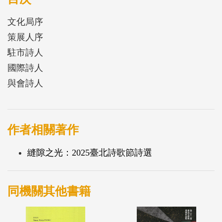
文化局序
策展人序
駐市詩人
國際詩人
與會詩人
作者相關著作
縫隙之光：2025臺北詩歌節詩選
同機關其他書籍