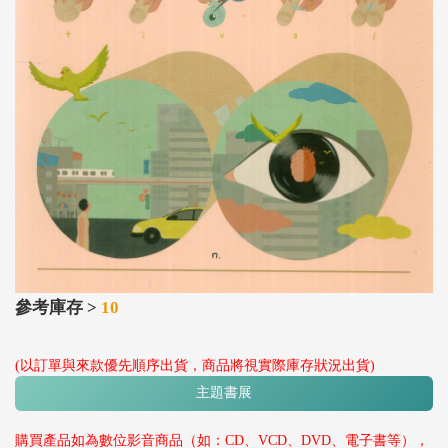
參考庫存 >
10
(以訂單與來款優先順序出貨，商品將視實際庫存狀況出貨)
主題書展
購買產品如為數位影音商品（如：CD、VCD、DVD、電子書等），