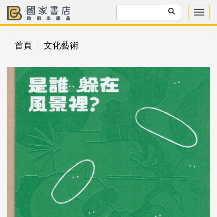
首頁
文化藝術