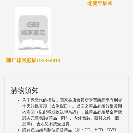
北雙年展國
陳正雄回顧展1953~2013
購物須知
為了保障您的權益，國家書店會員所購買商品享有到貨
十天的鑑賞期（含例假日）。退回之商品必須於鑑賞期
內寄回（以郵戳或收執聯為憑），且商品必須是全新狀
態與完整包裝(商品、附件、內外包裝、隨貨文件、贈
品等)，否則恕不接受退貨。
購買產品如為數位影音商品（如：CD、VCD、DVD、