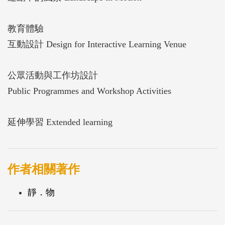
教育體驗
互動設計 Design for Interactive Learning Venue
公眾活動與工作坊設計
Public Programmes and Workshop Activities
延伸學習 Extended learning
作者相關著作
靜．物