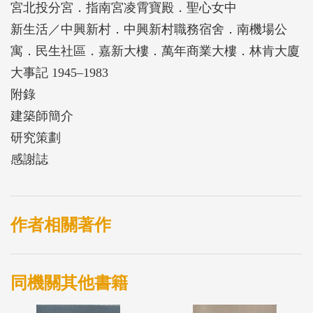
宮北投分宮．指南宮凌霄寶殿．聖心女中
新生活／中興新村．中興新村職務宿舍．南機場公
寓．民生社區．嘉新大樓．萬年商業大樓．林肯大廈
大事記 1945–1983
附錄
建築師簡介
研究策劃
感謝誌
作者相關著作
同機關其他書籍