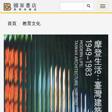
首頁
教育文化