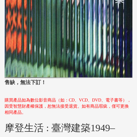
售缺，無法下訂！
購買產品如為數位影音商品（如：CD、VCD、DVD、電子書等），
因受智慧財產權保護，恕無法接受退貨。如有商品瑕疵，僅可更換
相同產品。
摩登生活 : 臺灣建築1949–