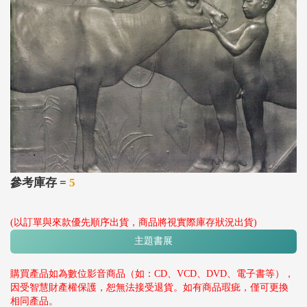
參考庫存 =
5
(以訂單與來款優先順序出貨，商品將視實際庫存狀況出貨)
主題書展
購買產品如為數位影音商品（如：CD、VCD、DVD、電子書等），
因受智慧財產權保護，恕無法接受退貨。如有商品瑕疵，僅可更換
相同產品。