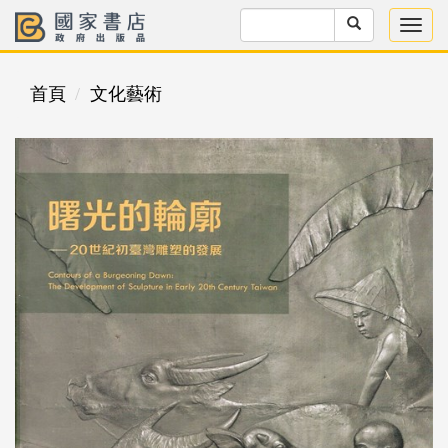
首頁
文化藝術