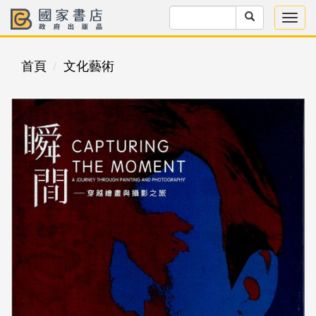
首頁
文化藝術