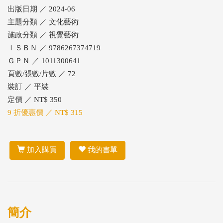
出版日期 ／ 2024-06
主題分類 ／ 文化藝術
施政分類 ／ 視覺藝術
ＩＳＢＮ ／ 9786267374719
ＧＰＮ ／ 1011300641
頁數/張數/片數 ／ 72
裝訂 ／ 平裝
定價 ／ NT$ 350
9 折優惠價 ／ NT$ 315
加入購買
我的書單
簡介