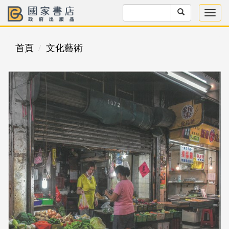
首頁
文化藝術