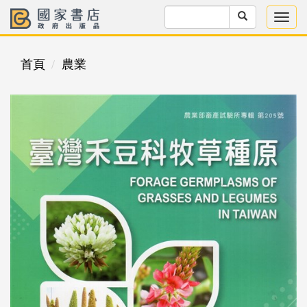
首頁
農業