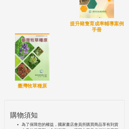
提升豬隻育成率輔導案例
手冊
臺灣牧草種原
購物須知
為了保障您的權益，國家書店會員所購買商品享有到貨