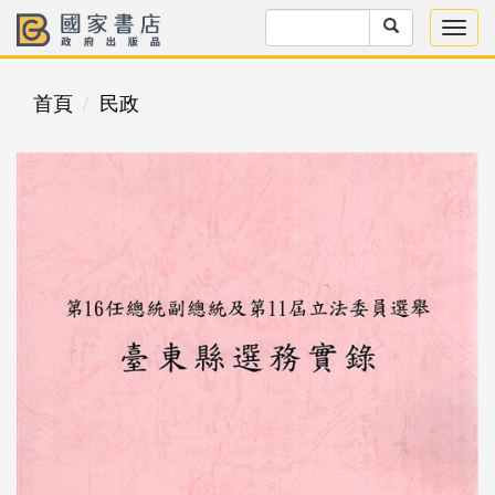
首頁
民政