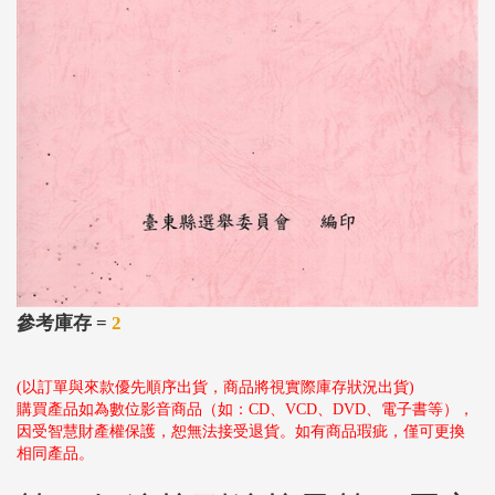
參考庫存 =
2
(以訂單與來款優先順序出貨，商品將視實際庫存狀況出貨)
購買產品如為數位影音商品（如：CD、VCD、DVD、電子書等），
因受智慧財產權保護，恕無法接受退貨。如有商品瑕疵，僅可更換
相同產品。