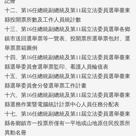
記冊
十二、第16任總統副總統及第11屆立法委員選舉臺東
縣投開票所數及工作人員統計數
十三、第16任總統副總統及第11屆立法委員選舉各鄉
鎮市送回選舉票等一覽表、投開票所選舉票包封、選
舉票票箱圖例
十四、第16任總統副總統及第11屆立法委員選舉臺東
縣選舉委員會選舉票監印、看護人員輪值表
十五、第16任總統副總統及第11屆立法委員選舉臺東
縣選舉委員會分發選舉票工作計畫
十六、第16任總統副總統及第11屆立法委員選舉臺東
縣選務作業暨電腦統計計票中心人員任務分配表
十七、第16任總統副總統及第11屆立法委員選舉臺東
縣各鄉鎮市一投票所僅有一平地或山地原住民投票所
異動名冊