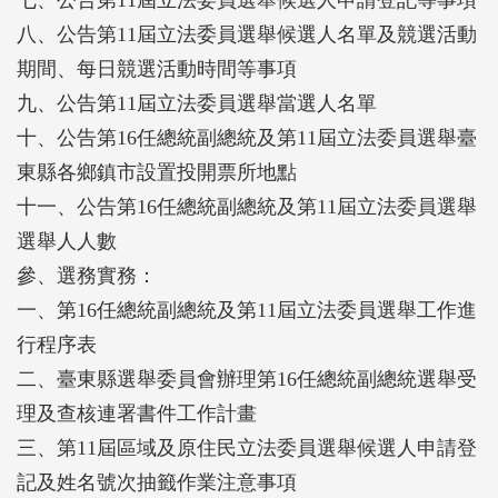
七、公告第11屆立法委員選舉候選人申請登記等事項
八、公告第11屆立法委員選舉候選人名單及競選活動
期間、每日競選活動時間等事項
九、公告第11屆立法委員選舉當選人名單
十、公告第16任總統副總統及第11屆立法委員選舉臺
東縣各鄉鎮市設置投開票所地點
十一、公告第16任總統副總統及第11屆立法委員選舉
選舉人人數
參、選務實務：
一、第16任總統副總統及第11屆立法委員選舉工作進
行程序表
二、臺東縣選舉委員會辦理第16任總統副總統選舉受
理及查核連署書件工作計畫
三、第11屆區域及原住民立法委員選舉候選人申請登
記及姓名號次抽籤作業注意事項