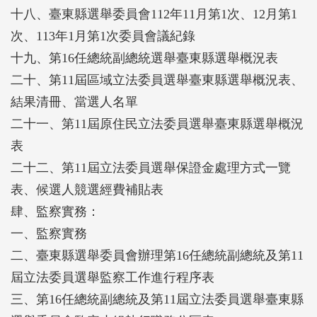
十八、臺東縣選舉委員會112年11月第1次、12月第1
次、113年1月第1次委員會議紀錄
十九、第16任總統副總統選舉臺東縣選舉概況表
二十、第11屆區域立法委員選舉臺東縣選舉概況表、
結果清冊、當選人名單
二十一、第11屆原住民立法委員選舉臺東縣選舉概況
表
二十二、第11屆立法委員選舉保證金處理方式一覽
表、候選人競選經費補貼表
肆、監察實務：
一、監察實務
二、臺東縣選舉委員會辦理第16任總統副總統及第11
屆立法委員選舉監察工作進行程序表
三、第16任總統副總統及第11屆立法委員選舉臺東縣