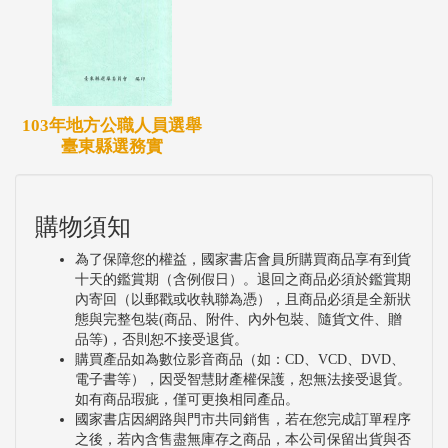
103年地方公職人員選舉
臺東縣選務實
購物須知
為了保障您的權益，國家書店會員所購買商品享有到貨
十天的鑑賞期（含例假日）。退回之商品必須於鑑賞期
內寄回（以郵戳或收執聯為憑），且商品必須是全新狀
態與完整包裝(商品、附件、內外包裝、隨貨文件、贈
品等)，否則恕不接受退貨。
購買產品如為數位影音商品（如：CD、VCD、DVD、
電子書等），因受智慧財產權保護，恕無法接受退貨。
如有商品瑕疵，僅可更換相同產品。
國家書店因網路與門市共同銷售，若在您完成訂單程序
之後，若內含售盡無庫存之商品，本公司保留出貨與否