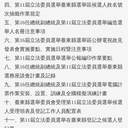
四、第11屆立法委員選舉臺東縣選舉區候選人姓名號
次抽籤作業規定
五、第16任總統副總統及第11屆立法委員選舉編造選
舉人名冊注意事項
六、第16屆立法委員選舉臺東縣選舉區公辦電視政見
發表會實施要點、實施日程暨注意事項
七、第11屆立法委員選舉選舉公報編印作業要點
八、第16任總統副總統及第11屆立法委員選舉臺東縣
選務座談會計畫及記錄
九、第16任總統副總統及第11屆立法委員選舉電腦計
票作業安裝、設置、訓練及全國模擬演練計畫
十、臺東縣選舉委員會受理第11屆立法委員選舉候選
人受理領表及登記工作人員配置表
十一、第11屆立法委員選舉在臺東縣登記之候選人登