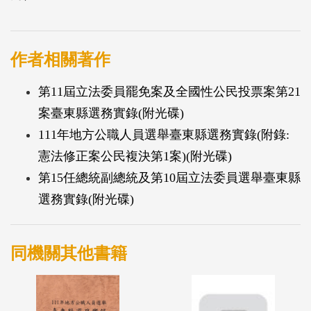
作者相關著作
第11屆立法委員罷免案及全國性公民投票案第21
案臺東縣選務實錄(附光碟)
111年地方公職人員選舉臺東縣選務實錄(附錄:
憲法修正案公民複決第1案)(附光碟)
第15任總統副總統及第10屆立法委員選舉臺東縣
選務實錄(附光碟)
同機關其他書籍