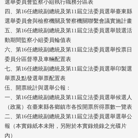
選舉委員會監察小組執行職務分區表
四、第16任總統副總統及第11屆立法委員選舉臺東縣
選舉委員會與檢察機關及警察機關聯繫會議實施計畫
五、第16任總統副總統及第11屆立法委員選舉競選活
動期間監察小組委員輪值表
六、第16任總統副總統及第11屆立法委員選舉投票日
委員分區督導及車輛配置表
七、第16任總統副總統及第11屆立法委員選舉印製選
舉票及點發選舉票配置表
伍、開票統計與選舉公報：
一、第16任總統副總統及第11屆立法委員選舉候選人
（政黨）在臺東縣各鄉鎮市各投開票所得票數一覽表
二、第16任總統副總統及第11屆立法委員選舉選舉公
報（本實錄紙本未附，另附於本實錄燒錄之光碟片
內）