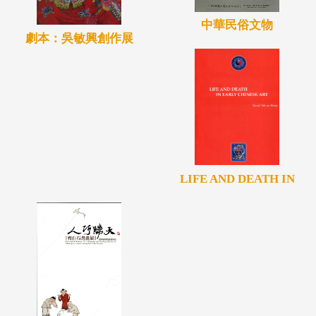
中華民俗文物
劇本：吳敏興創作展
LIFE AND DEATH IN