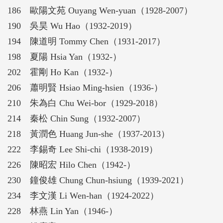
186 歐陽文苑 Ouyang Wen-yuan（1928-2007）
190 吳昊 Wu Hao（1932-2019）
194 陳道明 Tommy Chen（1931-2017）
198 夏陽 Hsia Yan（1932-）
202 霍剛 Ho Kan（1932-）
206 蕭明賢 Hsiao Ming-hsien（1936-）
210 朱為白 Chu Wei-bor（1929-2018）
214 秦松 Chin Sung（1932-2007）
218 黃潤色 Huang Jun-she（1937-2013）
222 李錫奇 Lee Shi-chi（1938-2019）
226 陳昭宏 Hilo Chen（1942-）
230 鐘俊雄 Chung Chun-hsiung（1939-2021）
234 李文漢 Li Wen-han（1924-2022）
228 林燕 Lin Yan（1946-）