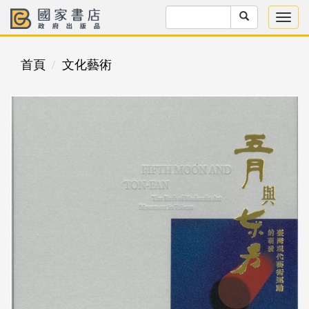
首頁
文化藝術