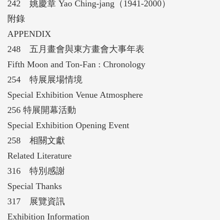
242 姚慶章 Yao Ching-jang（1941-2000）
附錄
APPENDIX
248 五月畫會與東方畫會大事年表
Fifth Moon and Ton-Fan : Chronology
254 特展展場情境
Special Exhibition Venue Atmosphere
256 特展開幕活動
Special Exhibition Opening Event
258 相關文獻
Related Literature
316 特別感謝
Special Thanks
317 展覽資訊
Exhibition Information