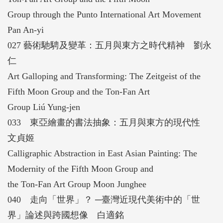
Group through the Punto International Art Movement
Pan An-yi
027 藝術馳騁及變革：五月與東方之時代精神 劉永
仁
Art Galloping and Transforming: The Zeitgeist of the
Fifth Moon Group and the Ton-Fan Art
Group Liú Yung-jen
033 東亞繪畫的書法抽象：五月與東方的現代性
文貞姬
Calligraphic Abstraction in East Asian Painting: The
Modernity of the Fifth Moon Group and
the Ton-Fan Art Group Moon Junghee
040 走向「世界」？ ─臺灣近現代美術中的「世
界」論述與跨國想像 白適銘