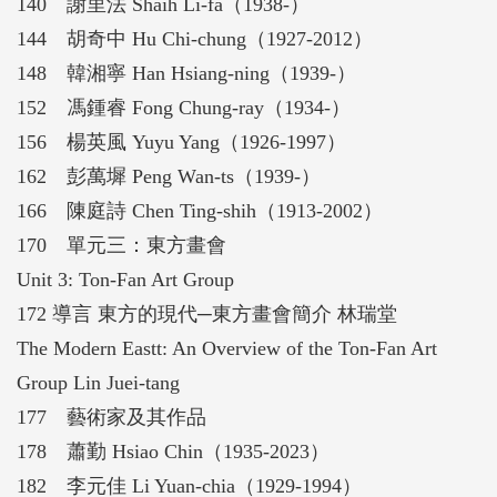
140 謝里法 Shaih Li-fa（1938-）
144 胡奇中 Hu Chi-chung（1927-2012）
148 韓湘寧 Han Hsiang-ning（1939-）
152 馮鍾睿 Fong Chung-ray（1934-）
156 楊英風 Yuyu Yang（1926-1997）
162 彭萬墀 Peng Wan-ts（1939-）
166 陳庭詩 Chen Ting-shih（1913-2002）
170 單元三：東方畫會
Unit 3: Ton-Fan Art Group
172 導言 東方的現代─東方畫會簡介 林瑞堂
The Modern Eastt: An Overview of the Ton-Fan Art
Group Lin Juei-tang
177 藝術家及其作品
178 蕭勤 Hsiao Chin（1935-2023）
182 李元佳 Li Yuan-chia（1929-1994）