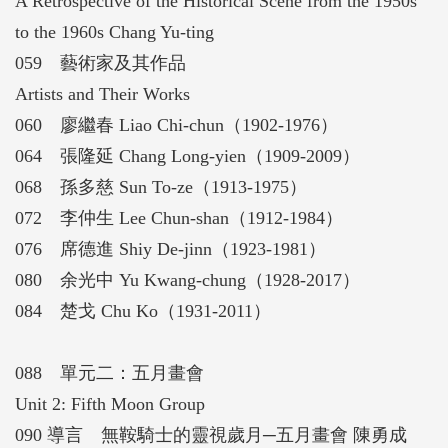
A Retrospective of the Historical Scene from the 1950s
to the 1960s Chang Yu-ting
059 藝術家及其作品
Artists and Their Works
060 廖繼春 Liao Chi-chun（1902-1976）
064 張隆延 Chang Long-yien（1909-2009）
068 孫多慈 Sun To-ze（1913-1975）
072 李仲生 Lee Chun-shan（1912-1984）
076 席德進 Shiy De-jinn（1923-1981）
080 余光中 Yu Kwang-chung（1928-2017）
084 楚戈 Chu Ko（1931-2011）
088 單元二：五月畫會
Unit 2: Fifth Moon Group
090 導言 無鞍騎士的靈視歲月─五月畫會 陳勇成