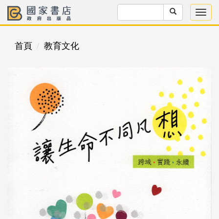
首頁
教育文化