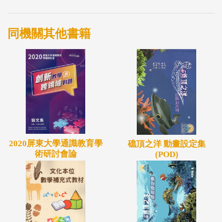
同機關其他書籍
2020屏東大學通識教育學
礁頂之洋 動畫設定集
術研討會論
(POD)