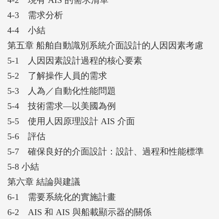
4-3 需求分析
4-4 小結
第五章 船舶自動識別系統介面設計的人因因素考慮
5-1 人因因素設計過程的核心要素
5-2 了解操作人員的需求
5-3 人為／自動化性能問題
5-4 技術需求—以美國為例
5-5 使用人因原理設計 AIS 介面
5-6 評估
5-7 確保良好的介面設計：設計、過程和性能標準
5-8 小結
第六章 結論與建議
6-1 需要系統化的實施計畫
6-2 AIS 和 AIS 與船載顯示器的關係