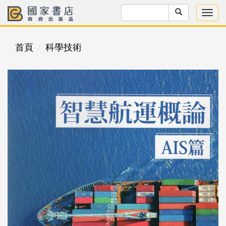
首頁
科學技術