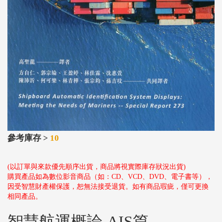
參考庫存 >
10
(以訂單與來款優先順序出貨，商品將視實際庫存狀況出貨)
購買產品如為數位影音商品（如：CD、VCD、DVD、電子書等），
因受智慧財產權保護，恕無法接受退貨。如有商品瑕疵，僅可更換
相同產品。
智慧航運概論‧AIS篇