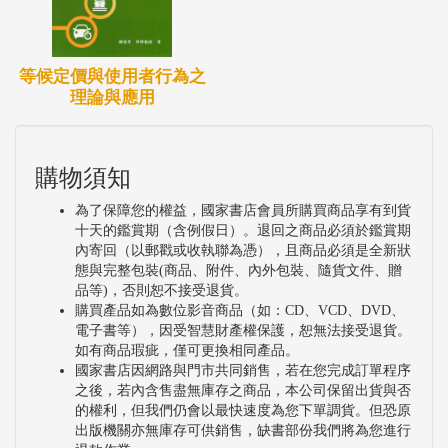
等候定價與使用者行為之
理論與應用
購物須知
為了保障您的權益，國家書店會員所購買商品享有到貨
十天的鑑賞期（含例假日）。退回之商品必須於鑑賞期
內寄回（以郵戳或收執聯為憑），且商品必須是全新狀
態與完整包裝(商品、附件、內外包裝、隨貨文件、贈
品等)，否則恕不接受退貨。
購買產品如為數位影音商品（如：CD、VCD、DVD、
電子書等），因受智慧財產權保護，恕無法接受退貨。
如有商品瑕疵，僅可更換相同產品。
國家書店因網路與門市共同銷售，若在您完成訂單程序
之後，若內含售盡無庫存之商品，本公司保留出貨與否
的權利，但我們仍會以最快速度為您下單調貨。但恐原
出版機關亦無庫存可供銷售，缺書部份我們將為您進行