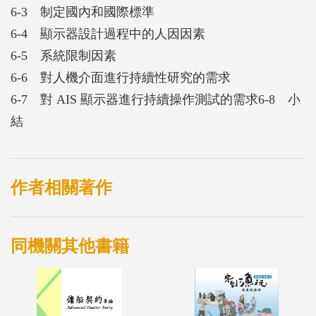
6-3 制定國內和國際標準
6-4 顯示器設計過程中的人因因素
6-5 系統限制因素
6-6 對人機介面進行持續性研究的需求
6-7 對 AIS 顯示器進行持續操作測試的需求6-8 小
結
作者相關著作
同機關其他書籍