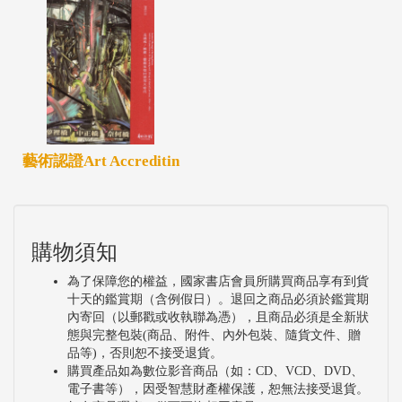
藝術認證Art Accreditin
購物須知
為了保障您的權益，國家書店會員所購買商品享有到貨
十天的鑑賞期（含例假日）。退回之商品必須於鑑賞期
內寄回（以郵戳或收執聯為憑），且商品必須是全新狀
態與完整包裝(商品、附件、內外包裝、隨貨文件、贈
品等)，否則恕不接受退貨。
購買產品如為數位影音商品（如：CD、VCD、DVD、
電子書等），因受智慧財產權保護，恕無法接受退貨。