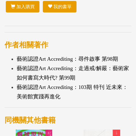
加入購買
我的書單
作者相關著作
藝術認證Art Accrediting：尋件啟事 第98期
藝術認證Art Accrediting：走過戒/解嚴：藝術家
如何書寫大時代? 第99期
藝術認證Art Accrediting：103期 特刊 近未來：
美術館實踐再進化
同機關其他書籍